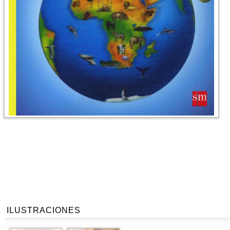
ILUSTRACIONES