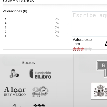
COMENTARIOS
Valoraciones (0)
5
0%
4
0%
3
0%
2
0%
1
0%
Valora este
libro