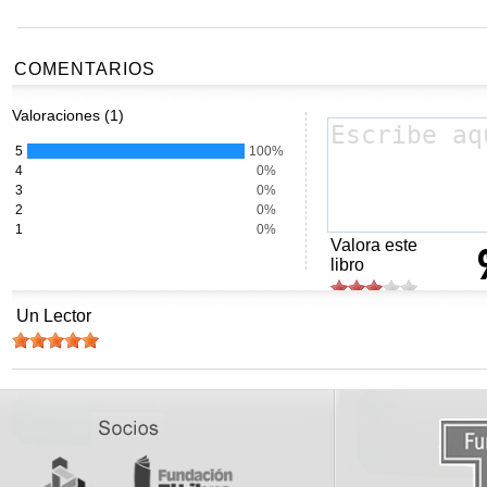
COMENTARIOS
Valoraciones (1)
5
100%
4
0%
3
0%
2
0%
1
0%
Valora este
libro
Un Lector