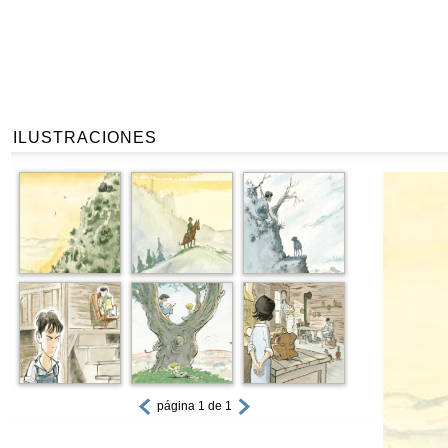
ILUSTRACIONES
página 1 de 1