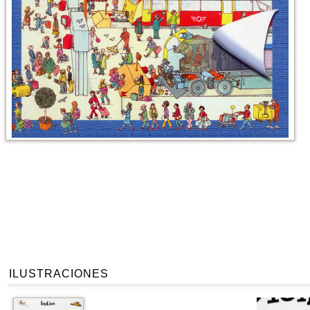
ILUSTRACIONES