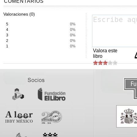
COMENTARIOS
Valoraciones (0)
5
0%
4
0%
3
0%
2
0%
1
0%
Valora este
libro