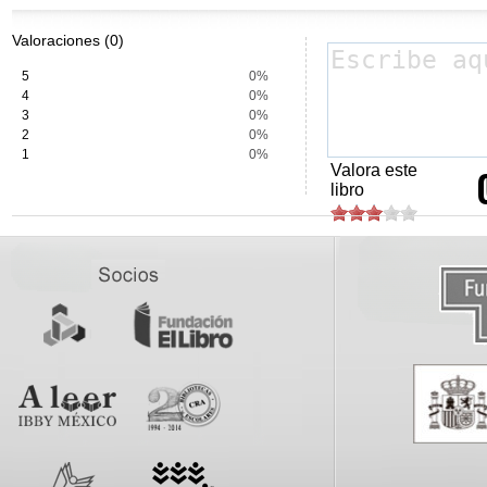
Valoraciones (0)
5
0%
4
0%
3
0%
2
0%
1
0%
Valora este
libro