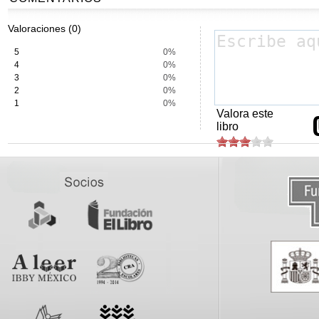
Valoraciones (0)
5
0%
4
0%
3
0%
2
0%
1
0%
Valora este
libro