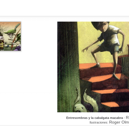
R
Entresombras y la cabalgata macabra
-
Roger Olm
Ilustraciones: