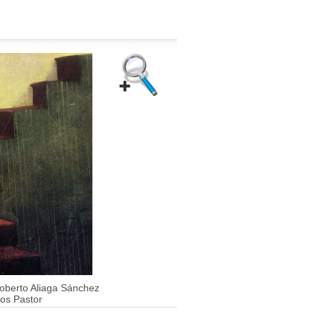
oberto Aliaga Sánchez
os Pastor