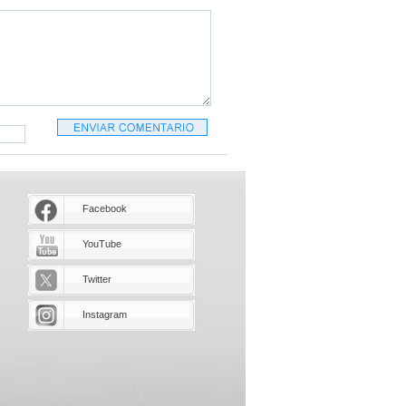
Facebook
YouTube
Twitter
Instagram