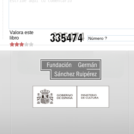
Valora este
libro