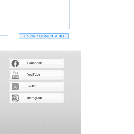
Facebook
YouTube
Twitter
Instagram