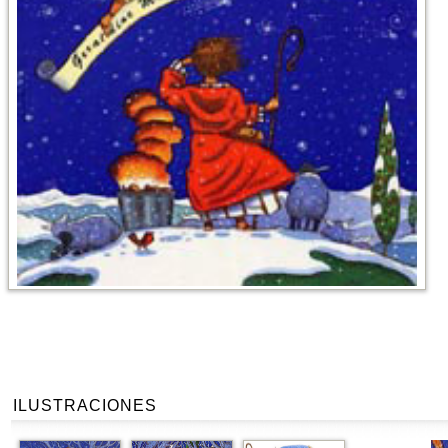
ILUSTRACIONES