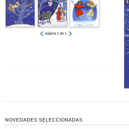
página 1 de 1
NOVEDADES SELECCIONADAS