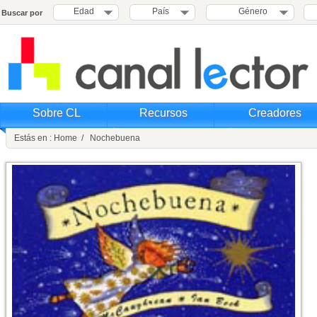
Edad
País
Género
Buscar por
Sobre CL
Recursos
Creadores
Estás en : Home / Nochebuena