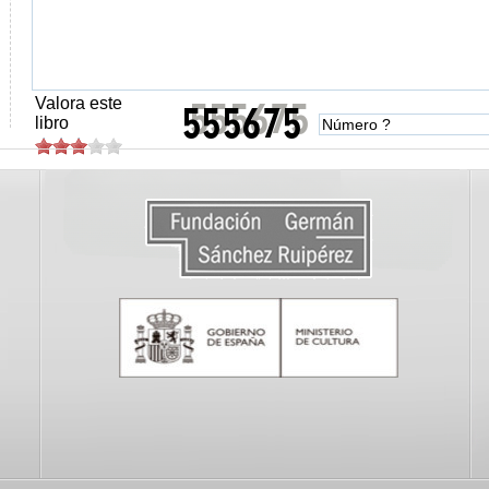
Valora este
libro