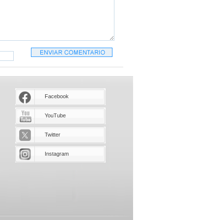
Facebook
YouTube
Twitter
Instagram