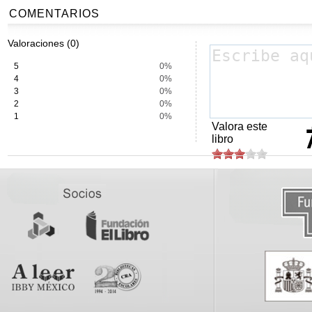
COMENTARIOS
Valoraciones (0)
5
0%
4
0%
3
0%
2
0%
1
0%
Valora este
libro