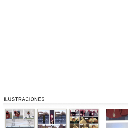
ILUSTRACIONES