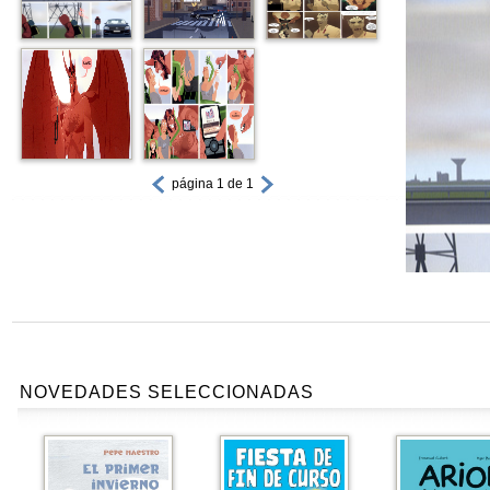
página 1 de 1
NOVEDADES SELECCIONADAS