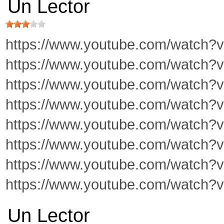
Un Lector
https://www.youtube.com/watch?
https://www.youtube.com/watch?
https://www.youtube.com/watch
https://www.youtube.com/watch?
https://www.youtube.com/watch?
https://www.youtube.com/watch
https://www.youtube.com/watch?
https://www.youtube.com/watch?
Un Lector