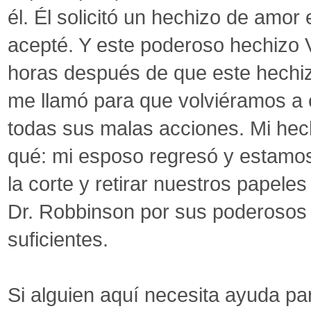
él. Él solicitó un hechizo de amor
acepté. Y este poderoso hechizo 
horas después de que este hechiz
me llamó para que volviéramos a e
todas sus malas acciones. Mi hec
qué: mi esposo regresó y estamos
la corte y retirar nuestros papele
Dr. Robbinson por sus poderosos 
suficientes.
Si alguien aquí necesita ayuda par