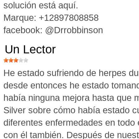
solución está aquí.
Marque: +12897808858
facebook: @Drrobbinson
Un Lector
He estado sufriendo de herpes dur
desde entonces he estado tomando
había ninguna mejora hasta que m
Silver sobre cómo había estado c
diferentes enfermedades en todo 
con él también. Después de nuest