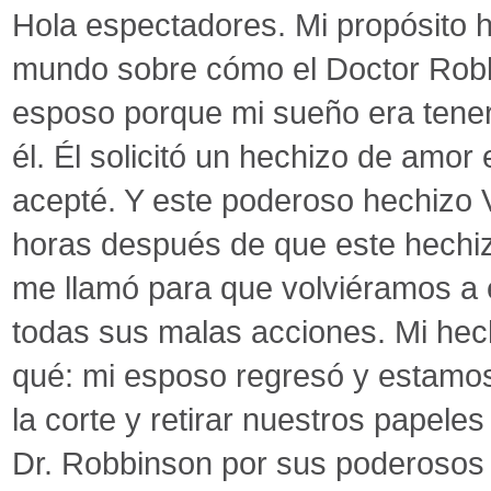
Hola espectadores. Mi propósito h
mundo sobre cómo el Doctor Robb
esposo porque mi sueño era tenerlo
él. Él solicitó un hechizo de amor
acepté. Y este poderoso hechizo 
horas después de que este hechiz
me llamó para que volviéramos a e
todas sus malas acciones. Mi hec
qué: mi esposo regresó y estamos
la corte y retirar nuestros papele
Dr. Robbinson por sus poderosos 