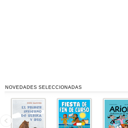
NOVEDADES SELECCIONADAS