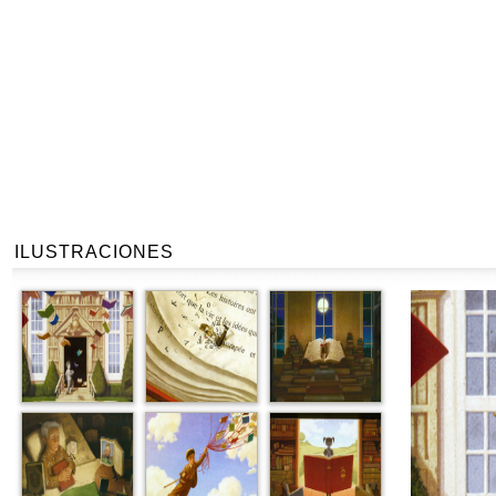
ILUSTRACIONES