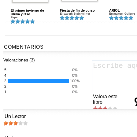
El primer invierno de
Fiesta de fin de curso
ARIOL
Ulrika y Oso
Elisabeth Steinkellner
Emmanuel Guibert
Pepe
COMENTARIOS
Valoraciones (3)
5
0%
4
0%
3
100%
2
0%
1
0%
Valora este
libro
Un Lector