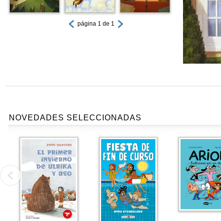
página 1 de 1
NOVEDADES SELECCIONADAS