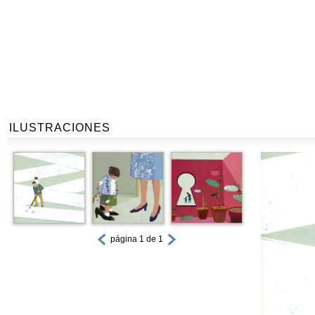
ILUSTRACIONES
página 1 de 1