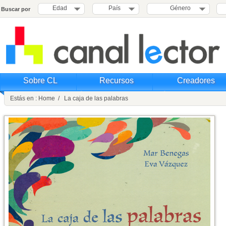
Edad
País
Género
Buscar por
Sobre CL
Recursos
Creadores
Estás en : Home / La caja de las palabras