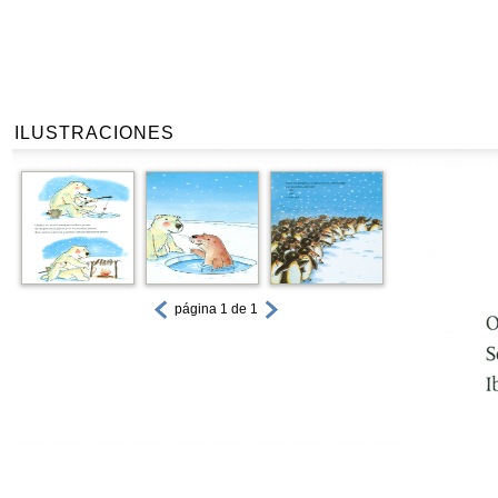
ILUSTRACIONES
página 1 de 1