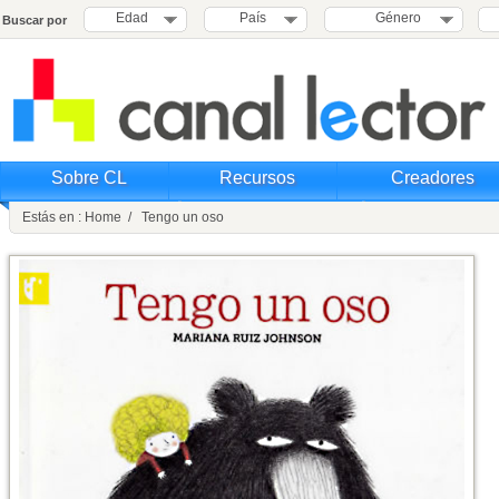
Edad
País
Género
Buscar por
Sobre CL
Recursos
Creadores
Estás en : Home / Tengo un oso