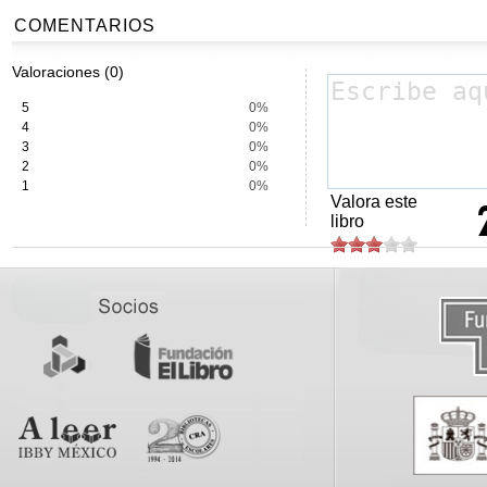
COMENTARIOS
Valoraciones (0)
5
0%
4
0%
3
0%
2
0%
1
0%
Valora este
libro