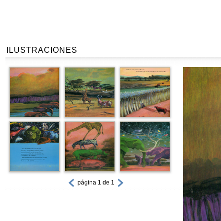
ILUSTRACIONES
página 1 de 1