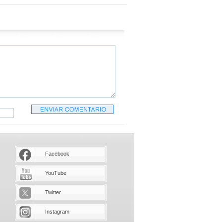
Facebook
YouTube
Twitter
Instagram