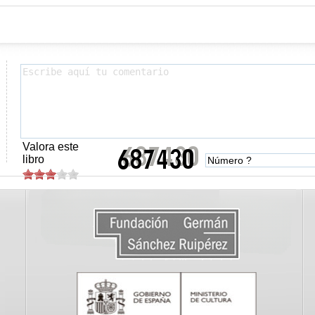
Valora este
libro