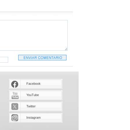
Facebook
YouTube
Twitter
Instagram