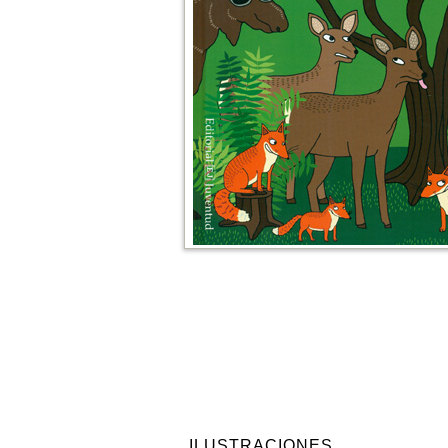
ILUSTRACIONES