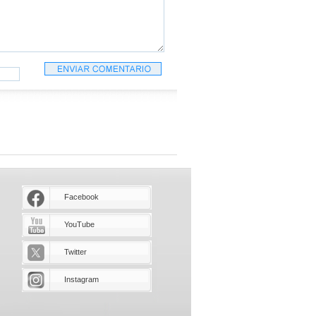
Facebook
YouTube
Twitter
Instagram