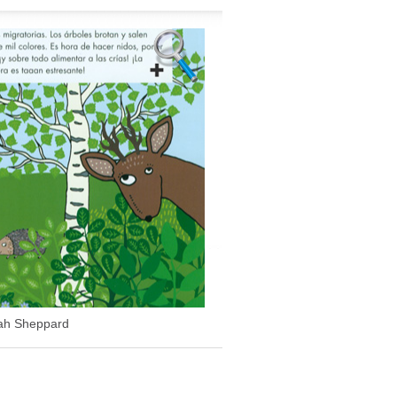
ah Sheppard