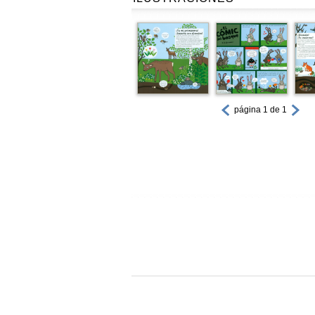
página 1 de 1