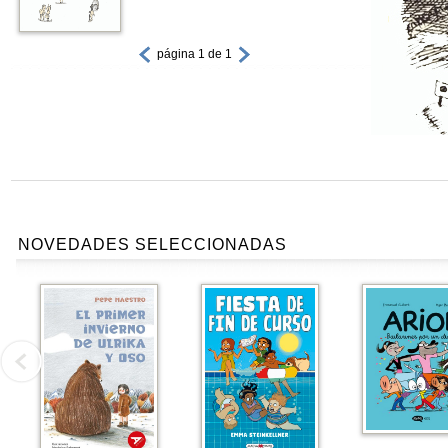
página 1 de 1
NOVEDADES SELECCIONADAS