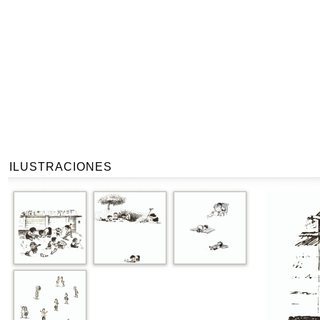
ILUSTRACIONES