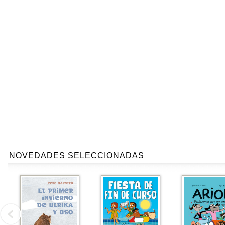
NOVEDADES SELECCIONADAS