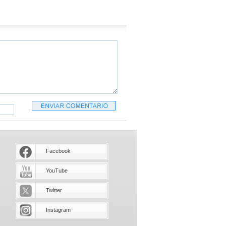
Facebook
YouTube
Twitter
Instagram