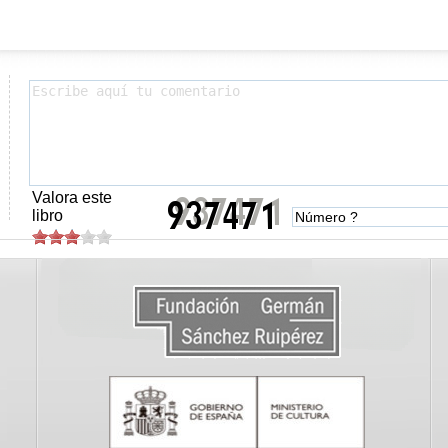
Valora este
libro