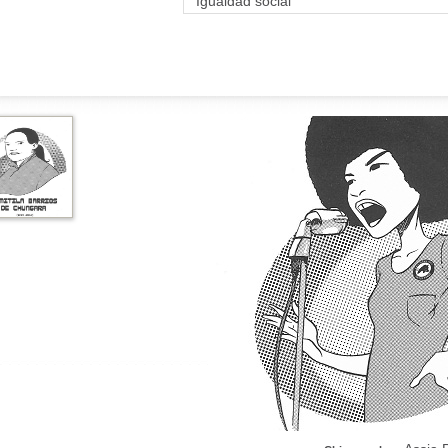
Igualdad social