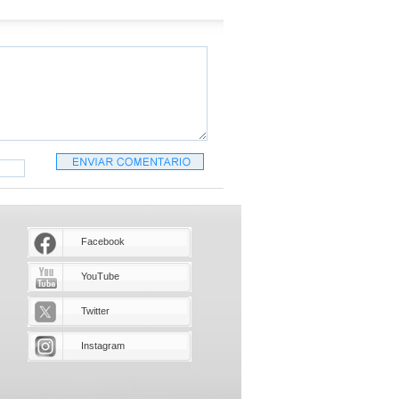
Facebook
YouTube
Twitter
Instagram