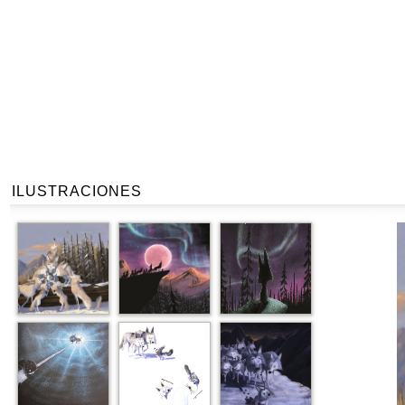
ILUSTRACIONES