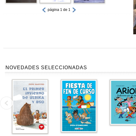
página 1 de 1
NOVEDADES SELECCIONADAS