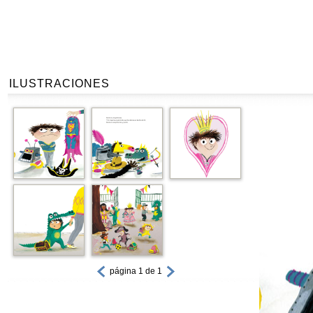
ILUSTRACIONES
página 1 de 1