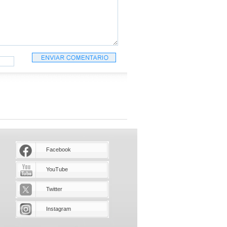
Facebook
YouTube
Twitter
Instagram