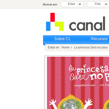
Edad
País
Buscar por
Sobre CL
Recursos
Estás en : Home / La princesa Sara no para