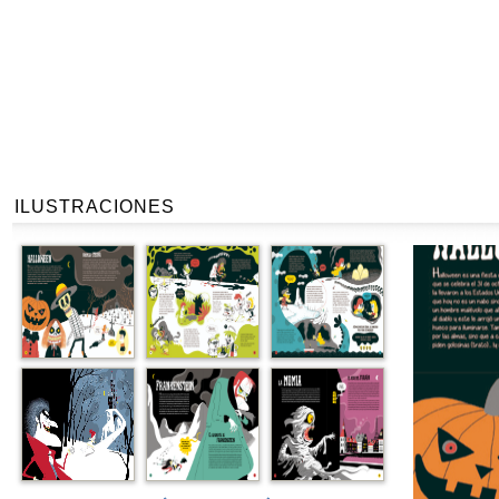
ILUSTRACIONES