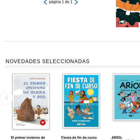
página 1 de 1
NOVEDADES SELECCIONADAS
El primer invierno de
Fiesta de fin de curso
ARIOL