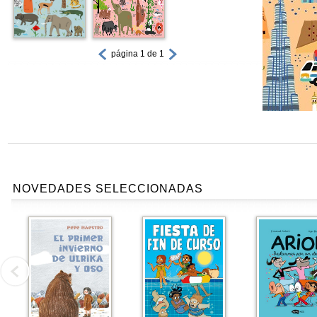
página 1 de 1
NOVEDADES SELECCIONADAS