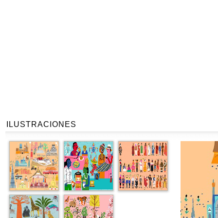
ILUSTRACIONES