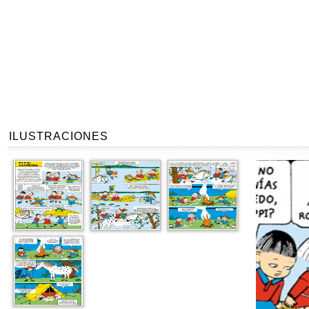
ILUSTRACIONES