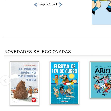
página 1 de 1
NOVEDADES SELECCIONADAS