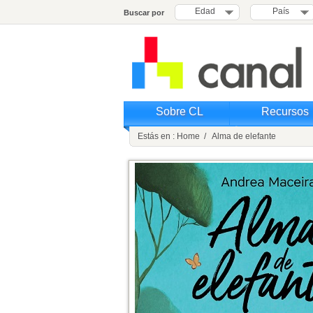
Edad
País
Buscar por
Sobre CL
Recursos
Estás en : Home / Alma de elefante