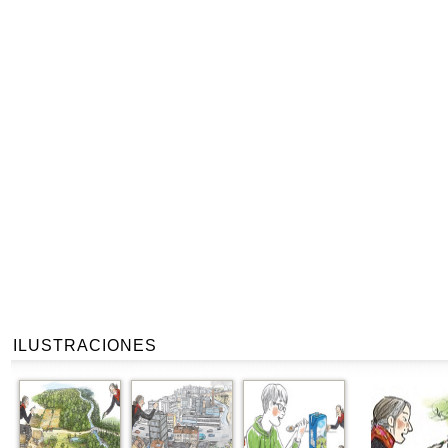
ILUSTRACIONES