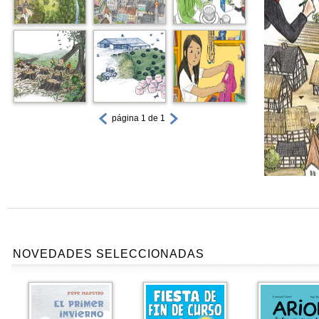
página 1 de 1
NOVEDADES SELECCIONADAS