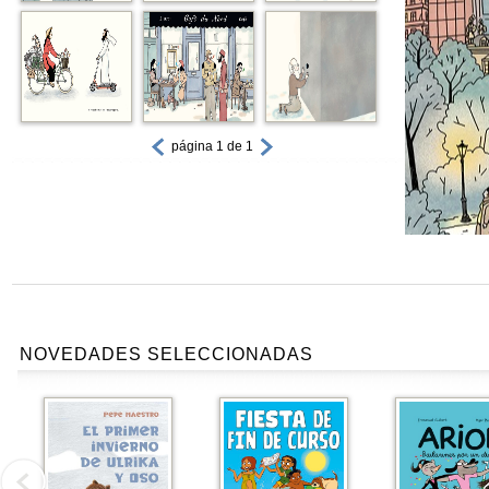
página 1 de 1
NOVEDADES SELECCIONADAS