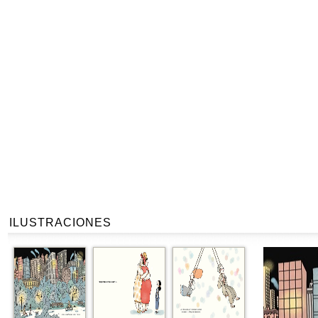
ILUSTRACIONES