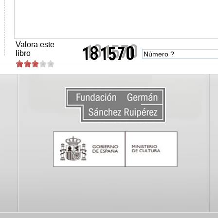
Valora este
libro