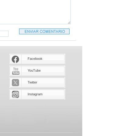
Facebook
YouTube
Twitter
Instagram