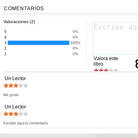
COMENTARIOS
Valoraciones (2)
5
0%
4
0%
3
100%
2
0%
1
0%
Valora este
libro
Un Lector
Me gusto
Un Lector
Escribe aquí tu comentario