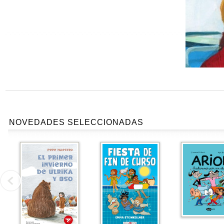
NOVEDADES SELECCIONADAS