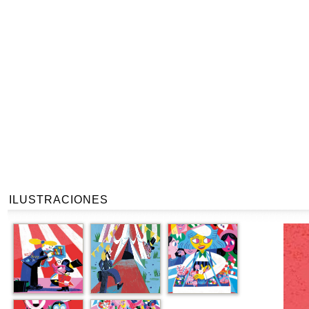
ILUSTRACIONES