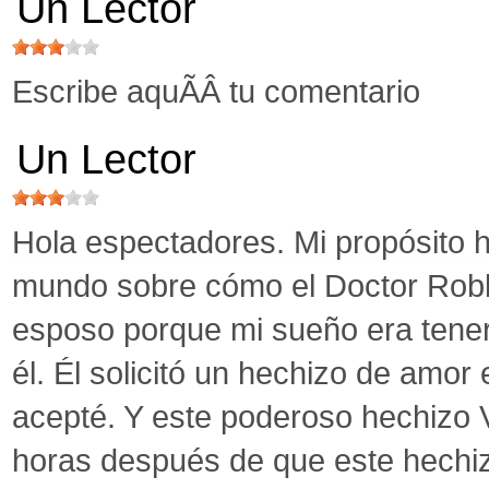
Un Lector
Escribe aquÃÂ­ tu comentario
Un Lector
Hola espectadores. Mi propósito h
mundo sobre cómo el Doctor Robb
esposo porque mi sueño era tenerlo
él. Él solicitó un hechizo de amor
acepté. Y este poderoso hechizo 
horas después de que este hechiz