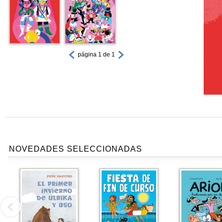
página 1 de 1
NOVEDADES SELECCIONADAS