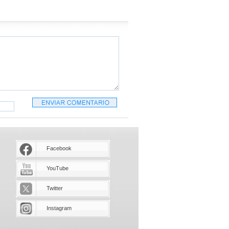
Facebook
YouTube
Twitter
Instagram