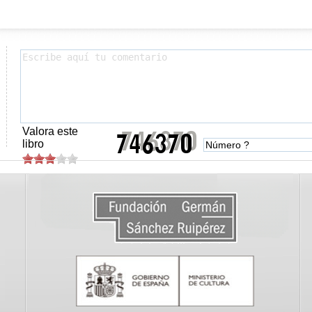
Valora este
libro