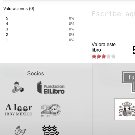
Valoraciones (0)
5
0%
4
0%
3
0%
2
0%
1
0%
Valora este
libro