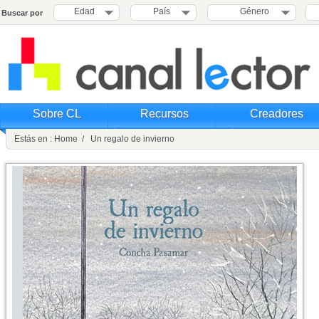
Edad
País
Género
Buscar por
Sobre CL
Recursos
Creadores
Estás en : Home / Un regalo de invierno