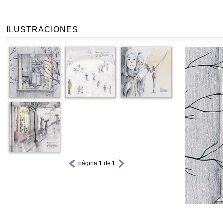
ILUSTRACIONES
página 1 de 1