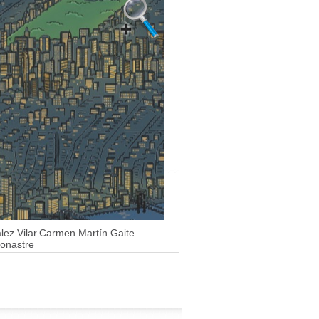
lez Vilar
Carmen Martín Gaite
,
onastre