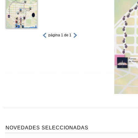
página 1 de 1
NOVEDADES SELECCIONADAS