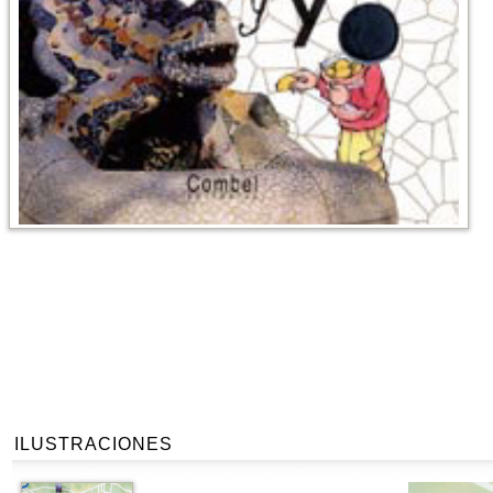
ILUSTRACIONES