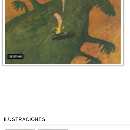
ILUSTRACIONES