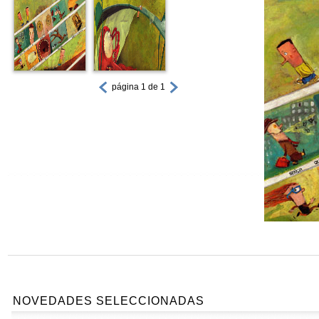
página 1 de 1
NOVEDADES SELECCIONADAS