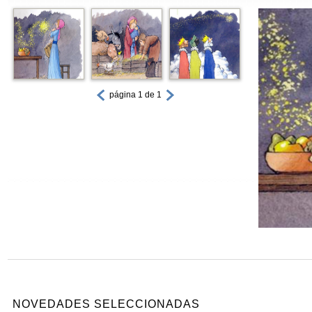
página 1 de 1
NOVEDADES SELECCIONADAS