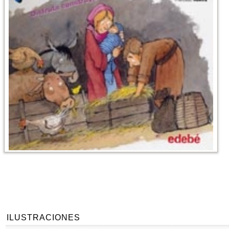
ILUSTRACIONES