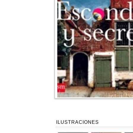
ILUSTRACIONES