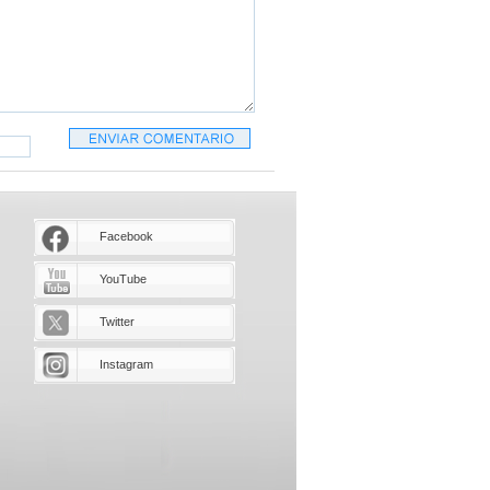
Facebook
YouTube
Twitter
Instagram