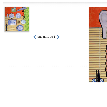
página 1 de 1