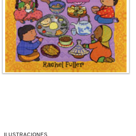
ILUSTRACIONES