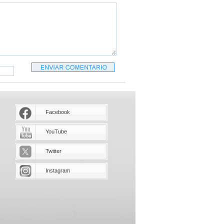
Facebook
YouTube
Twitter
Instagram