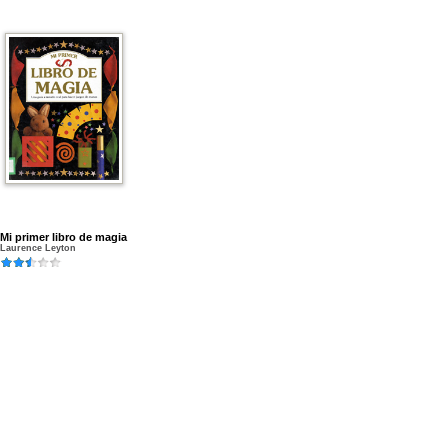
Mi primer libro de magia
Laurence Leyton