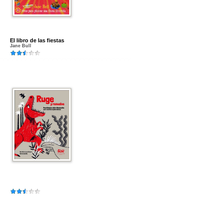
El libro de las fiestas
Jane Bull